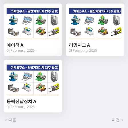
에어척 A
리밍지그 A
01 February, 2025
01 February, 2025
동력전달장치 A
01 February, 2025
다음
이전