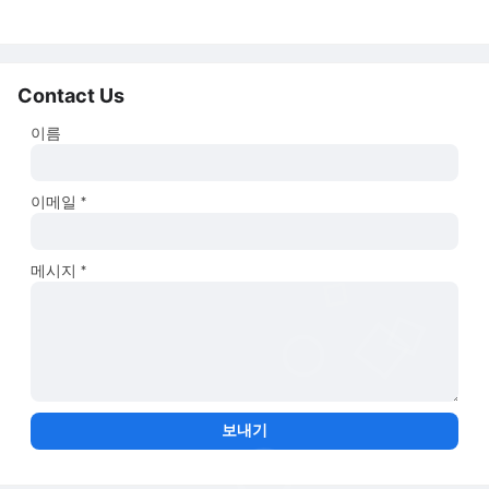
Contact Us
이름
이메일
*
메시지
*